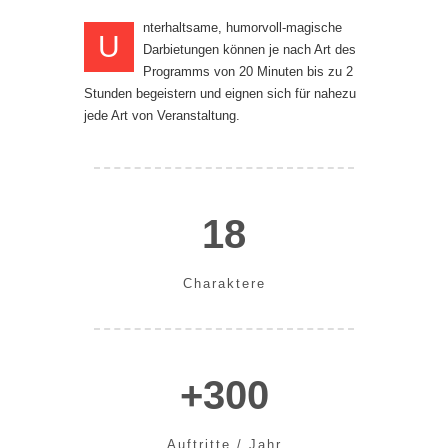
nterhaltsame, humorvoll-magische
U
Darbietungen können je nach Art des
Programms von 20 Minuten bis zu 2
Stunden begeistern und eignen sich für nahezu
jede Art von Veranstaltung.
18
Charaktere
+300
Auftritte / Jahr