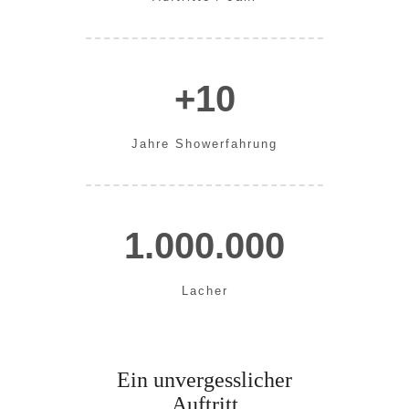
+10
Jahre Showerfahrung
1.000.000
Lacher
Ein unvergesslicher
Auftritt