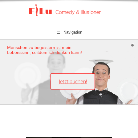
Navigation
Menschen zu begeistern ist mein
Lebenssinn, seitdem ich denken kann!
Jetzt buchen!