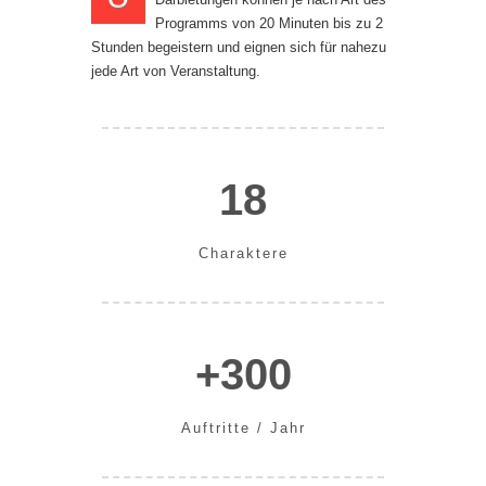
Programms von 20 Minuten bis zu 2
Stunden begeistern und eignen sich für nahezu
jede Art von Veranstaltung.
18
Charaktere
+300
Auftritte / Jahr