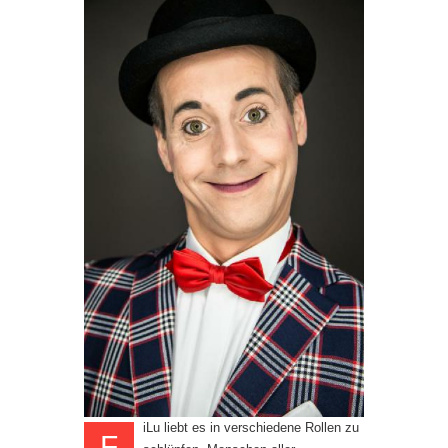
iLu liebt es in verschiedene Rollen zu
F