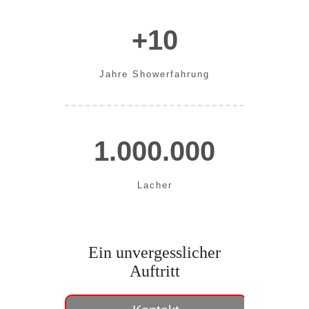
+10
Jahre Showerfahrung
1.000.000
Lacher
Ein unvergesslicher
Auftritt